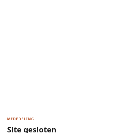
MEDEDELING
Site gesloten