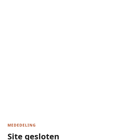
MEDEDELING
Site gesloten