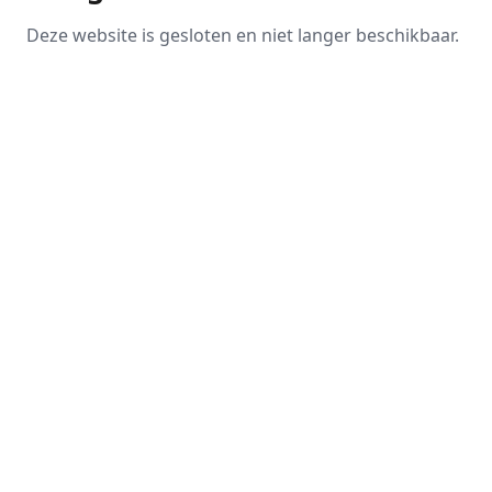
Deze website is gesloten en niet langer beschikbaar.