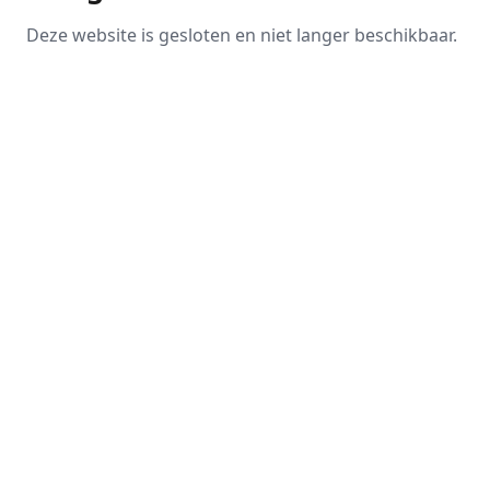
Deze website is gesloten en niet langer beschikbaar.