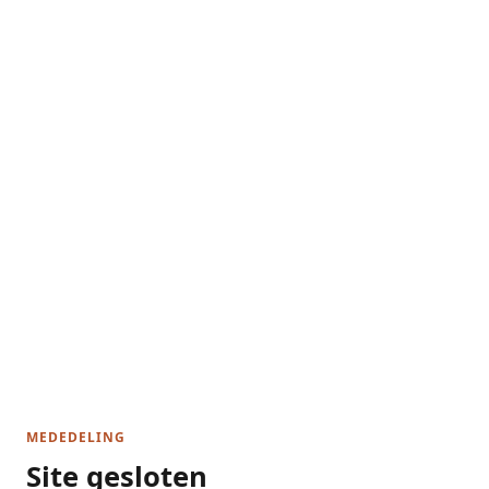
MEDEDELING
Site gesloten